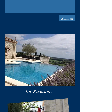
Zenden
La Piscine...