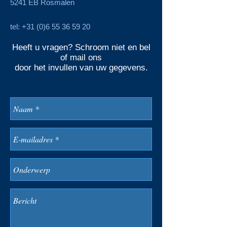
5241 EB Rosmalen
tel:
+31 (0)6 55 36 59 20
Heeft u vragen? Schroom niet en bel
of mail ons
door het invullen van uw gegevens.