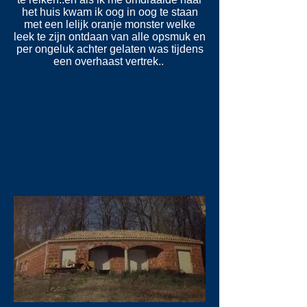
het huis kwam ik oog in oog te staan
met een lelijk oranje monster welke
leek te zijn ontdaan van alle opsmuk en
per ongeluk achter gelaten was tijdens
een overhaast vertrek..